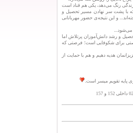
ندگی رنگ می‌دهد، یکی هم قناد است
 که با پشت سر نهادن مسیر تحصیل و
ند... و این‌ نتیجه‌ی حضور مهربانانی
ی‌شود...
حصیل و رشد دانش‌آموزان پرتلاش اما
فرصتی برای شکوفایی است؛ فرصتی که
زانمان هدیه دهیم و هم با حمایت از
 پایه تقویم میسر است.