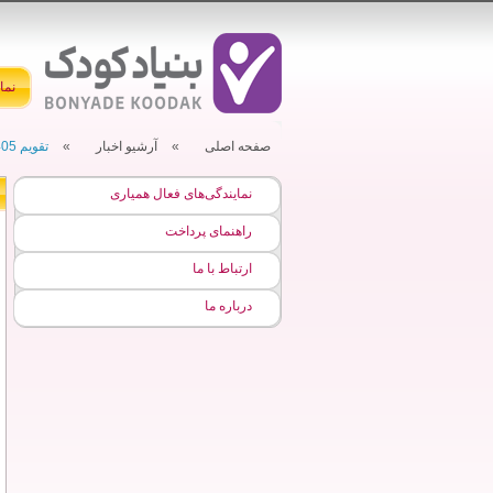
نما
صفحه اصلی
»
آرشیو اخبار
»
تقویم 1405
نمایندگی‌های فعال همیاری
راهنمای پرداخت
ارتباط با ما
درباره ما