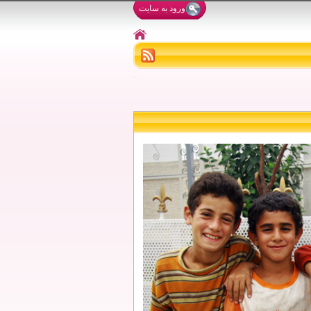
ورود به سایت