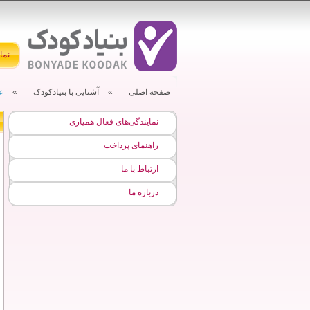
نما
صفحه اصلی
»
آشنایی با بنیادکودک
»
ع
نمایندگی‌های فعال همیاری
راهنمای پرداخت
ارتباط با ما
درباره ما