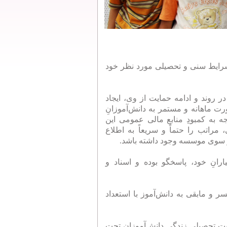
ه شرایط سنی و تحصیلی مورد نظر خود
در روند و ادامه حمایت از وی، ایجاد
صورت ماهانه و مستمر به دانش‌آموزانِ
 به کمبودِ منابع مالی عمومی این
اتب را حتماً و سریعاً به اطلاع
از سوی موسسه وجود داشته باشد.
ارانِ خود، پاسخگو بوده و اسناد و
های مددکاری کسر و مابقی به دانش‌آموز با استعداد
عیت تحصیلی زندگی دانش‌آموزان تحت