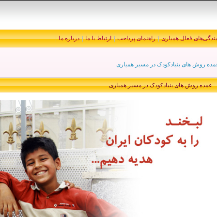
یندگی‌های فعال همیاری
راهنمای پرداخت
ارتباط با ما
درباره ما
مده روش های بنیادکودک در مسیر همیاری
عمده روش های بنیادکودک در مسیر همیاری